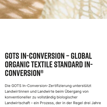
GOTS In-Conversion – Global
Organic Textile Standard In-
Conversion®
Die GOTS In-Conversion-Zertifizierung unterstützt
Landwirtinnen und Landwirte beim Übergang von
konventioneller zu vollständig biologischer
Landwirtschaft – ein Prozess, der in der Regel drei Jahre