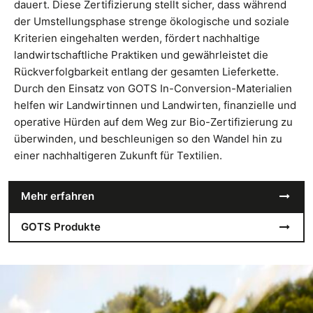
dauert. Diese Zertifizierung stellt sicher, dass während
der Umstellungsphase strenge ökologische und soziale
Kriterien eingehalten werden, fördert nachhaltige
landwirtschaftliche Praktiken und gewährleistet die
Rückverfolgbarkeit entlang der gesamten Lieferkette.
Durch den Einsatz von GOTS In-Conversion-Materialien
helfen wir Landwirtinnen und Landwirten, finanzielle und
operative Hürden auf dem Weg zur Bio-Zertifizierung zu
überwinden, und beschleunigen so den Wandel hin zu
einer nachhaltigeren Zukunft für Textilien.
Mehr erfahren
GOTS Produkte