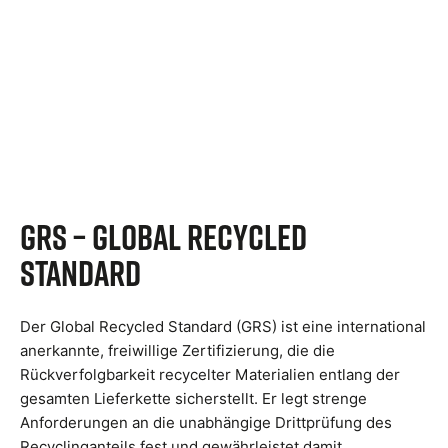
GRS – Global Recycled
Standard
Der Global Recycled Standard (GRS) ist eine international
anerkannte, freiwillige Zertifizierung, die die
Rückverfolgbarkeit recycelter Materialien entlang der
gesamten Lieferkette sicherstellt. Er legt strenge
Anforderungen an die unabhängige Drittprüfung des
Recyclinganteils fest und gewährleistet damit