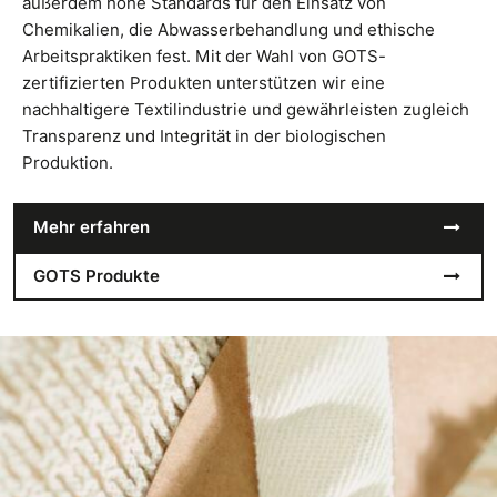
außerdem hohe Standards für den Einsatz von
Chemikalien, die Abwasserbehandlung und ethische
Arbeitspraktiken fest. Mit der Wahl von GOTS-
zertifizierten Produkten unterstützen wir eine
nachhaltigere Textilindustrie und gewährleisten zugleich
Transparenz und Integrität in der biologischen
Produktion.
Mehr erfahren
GOTS Produkte