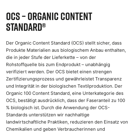
OCS – Organic Content
Standard®
Der Organic Content Standard (OCS) stellt sicher, dass
Produkte Materialien aus biologischem Anbau enthalten,
die in jeder Stufe der Lieferkette – von der
Rohstoffquelle bis zum Endprodukt – unabhängig
verifiziert werden. Der OCS bietet einen strengen
Zertifizierungsprozess und gewährleistet Transparenz
und Integrität in der biologischen Textilproduktion. Der
Organic 100 Content Standard, eine Unterkategorie des
OCS, bestätigt ausdrücklich, dass der Faseranteil zu 100
% biologisch ist. Durch die Anwendung der OCS-
Standards unterstützen wir nachhaltige
landwirtschaftliche Praktiken, reduzieren den Einsatz von
Chemikalien und geben Verbraucherinnen und