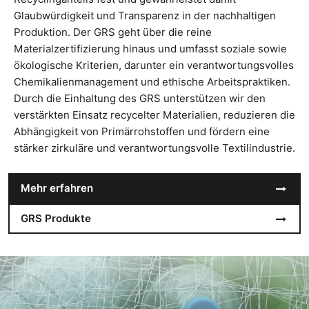
Glaubwürdigkeit und Transparenz in der nachhaltigen
Produktion. Der GRS geht über die reine
Materialzertifizierung hinaus und umfasst soziale sowie
ökologische Kriterien, darunter ein verantwortungsvolles
Chemikalienmanagement und ethische Arbeitspraktiken.
Durch die Einhaltung des GRS unterstützen wir den
verstärkten Einsatz recycelter Materialien, reduzieren die
Abhängigkeit von Primärrohstoffen und fördern eine
stärker zirkuläre und verantwortungsvolle Textilindustrie.
Mehr erfahren
GRS Produkte