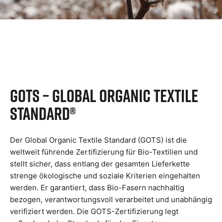
GOTS – Global Organic Textile
Standard®
Der Global Organic Textile Standard (GOTS) ist die
weltweit führende Zertifizierung für Bio-Textilien und
stellt sicher, dass entlang der gesamten Lieferkette
strenge ökologische und soziale Kriterien eingehalten
werden. Er garantiert, dass Bio-Fasern nachhaltig
bezogen, verantwortungsvoll verarbeitet und unabhängig
verifiziert werden. Die GOTS-Zertifizierung legt