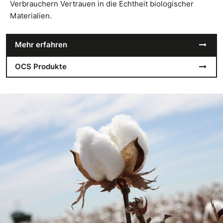
Verbrauchern Vertrauen in die Echtheit biologischer
Materialien.
Mehr erfahren
OCS Produkte