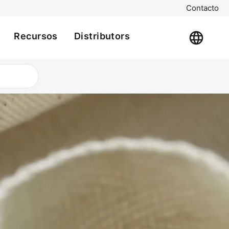
Contacto
Recursos
Distributors