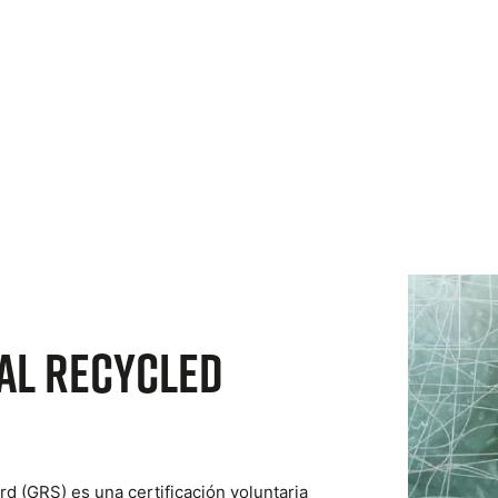
al Recycled
rd (GRS) es una certificación voluntaria