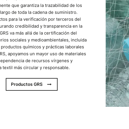
ente que garantiza la trazabilidad de los
 largo de toda la cadena de suministro.
ctos para la verificación por terceros del
urando credibilidad y transparencia en la
GRS va más allá de la certificación del
terios sociales y medioambientales, incluida
 productos químicos y prácticas laborales
 GRS, apoyamos un mayor uso de materiales
 dependencia de recursos vírgenes y
textil más circular y responsable.
Productos GRS