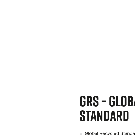
GRS – Glob
Standard
El Global Recycled Standa