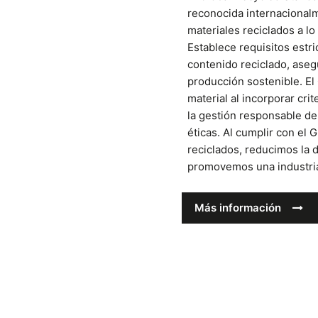
reconocida internacionalm
materiales reciclados a lo
Establece requisitos estri
contenido reciclado, aseg
producción sostenible. El 
material al incorporar cri
la gestión responsable de
éticas. Al cumplir con el
reciclados, reducimos la
promovemos una industria 
Más información