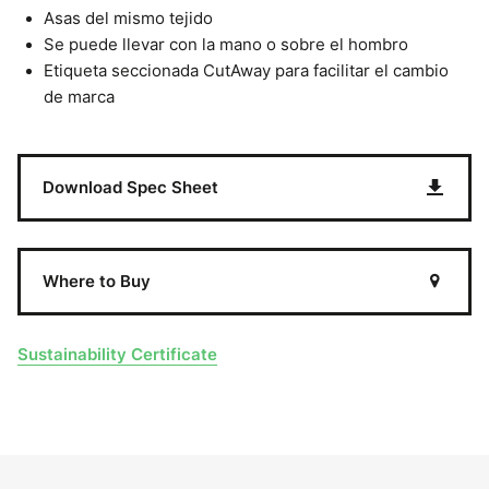
Asas del mismo tejido
Se puede llevar con la mano o sobre el hombro
Etiqueta seccionada CutAway para facilitar el cambio
de marca
Download Spec Sheet
Where to Buy
Sustainability Certificate