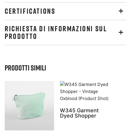
CERTIFICATIONS
RICHIESTA DI INFORMAZIONI SUL
PRODOTTO
Prodotti simili
W345 Garment
Dyed Shopper