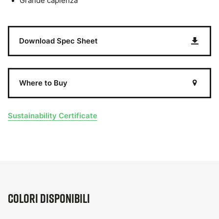
Grande capienza
Download Spec Sheet
Where to Buy
Sustainability Certificate
Colori disponibili