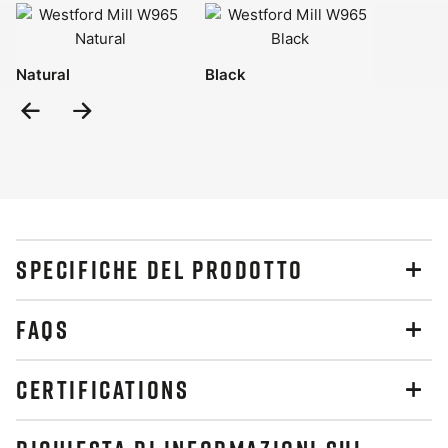
Natural
Black
Previous
Next
Slide
Slide
SPECIFICHE DEL PRODOTTO
FAQS
CERTIFICATIONS